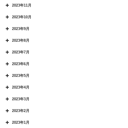
2023年11月
2023年10月
2023年9月
2023年8月
2023年7月
2023年6月
2023年5月
2023年4月
2023年3月
2023年2月
2023年1月