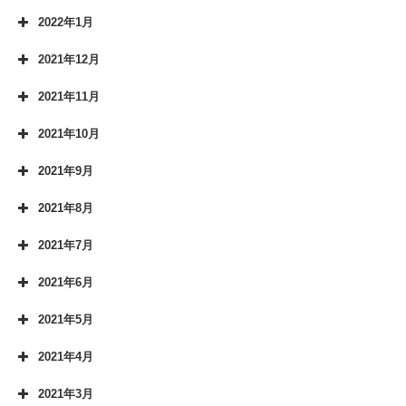
2022年1月
2021年12月
2021年11月
2021年10月
2021年9月
2021年8月
2021年7月
2021年6月
2021年5月
2021年4月
2021年3月