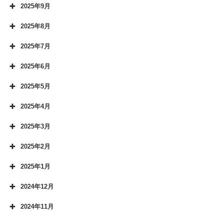
2025年9月
2025年8月
2025年7月
2025年6月
2025年5月
2025年4月
2025年3月
2025年2月
2025年1月
2024年12月
2024年11月