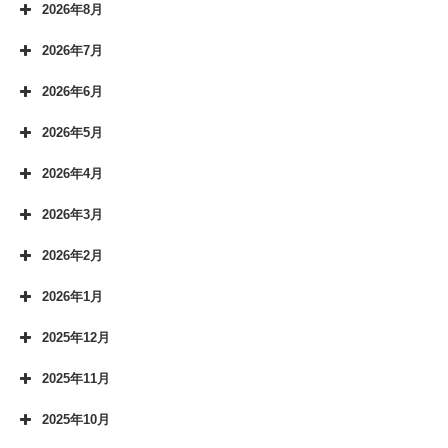
2026年8月
2026年7月
2026年6月
2026年5月
2026年4月
2026年3月
2026年2月
2026年1月
2025年12月
2025年11月
2025年10月