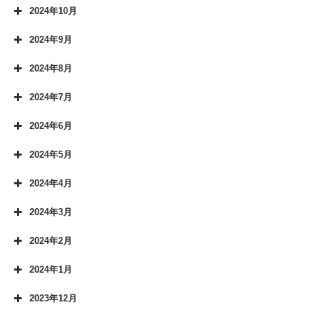
2024年10月
2024年9月
2024年8月
2024年7月
2024年6月
2024年5月
2024年4月
2024年3月
2024年2月
2024年1月
2023年12月