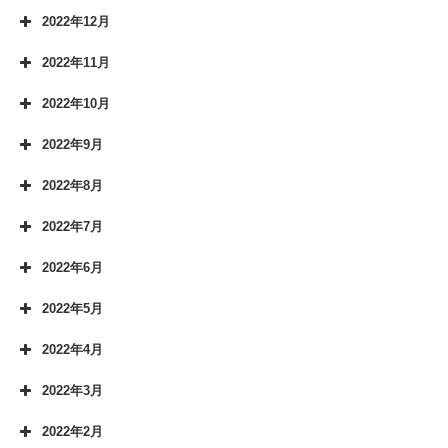
2022年12月
2022年11月
2022年10月
2022年9月
2022年8月
2022年7月
2022年6月
2022年5月
2022年4月
2022年3月
2022年2月