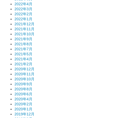
2022年4月
2022年3月
2022年2月
2022年1月
2021年12月
2021年11月
2021年10月
2021年9月
2021年8月
2021年7月
2021年5月
2021年4月
2021年2月
2020年12月
2020年11月
2020年10月
2020年9月
2020年8月
2020年6月
2020年4月
2020年2月
2020年1月
2019年12月