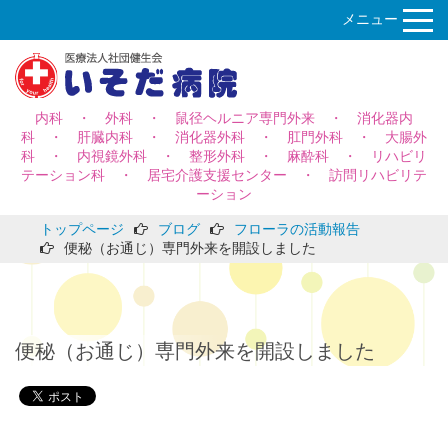
メニュー
内科 ・ 外科 ・ 鼠径ヘルニア専門外来 ・ 消化器内
科 ・ 肝臓内科 ・ 消化器外科 ・ 肛門外科 ・ 大腸外
科 ・ 内視鏡外科 ・ 整形外科 ・ 麻酔科 ・ リハビリ
テーション科 ・ 居宅介護支援センター ・ 訪問リハビリテ
ーション
トップページ
ブログ
フローラの活動報告
便秘（お通じ）専門外来を開設しました
便秘（お通じ）専門外来を開設しました