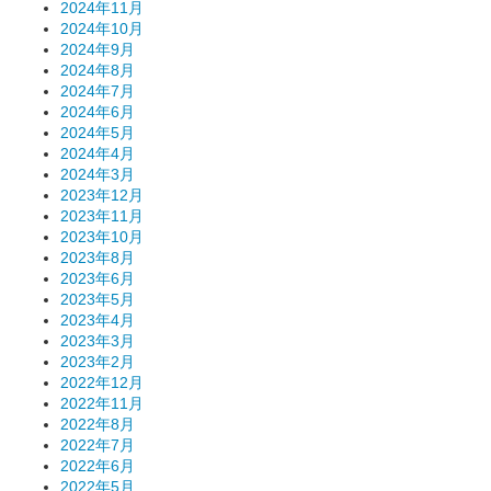
2024年11月
2024年10月
2024年9月
2024年8月
2024年7月
2024年6月
2024年5月
2024年4月
2024年3月
2023年12月
2023年11月
2023年10月
2023年8月
2023年6月
2023年5月
2023年4月
2023年3月
2023年2月
2022年12月
2022年11月
2022年8月
2022年7月
2022年6月
2022年5月