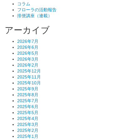
コラム
フローラの活動報告
排便講座（連載）
アーカイブ
2026年7月
2026年6月
2026年5月
2026年3月
2026年2月
2025年12月
2025年11月
2025年10月
2025年9月
2025年8月
2025年7月
2025年6月
2025年5月
2025年4月
2025年3月
2025年2月
2025年1月