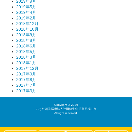
2019年9月
2019年5月
2019年4月
2019年2月
2018年12月
2018年10月
2018年9月
2018年8月
2018年6月
2018年5月
2018年3月
2018年1月
2017年12月
2017年9月
2017年8月
2017年7月
2017年3月
Copyright © 2026
いそだ病院|医療法人社団健生会 広島県福山市
All right reserved.