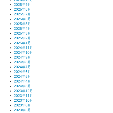
2025年9月
2025年8月
2025年7月
2025年6月
2025年5月
2025年4月
2025年3月
2025年2月
2025年1月
2024年11月
2024年10月
2024年9月
2024年8月
2024年7月
2024年6月
2024年5月
2024年4月
2024年3月
2023年12月
2023年11月
2023年10月
2023年8月
2023年6月