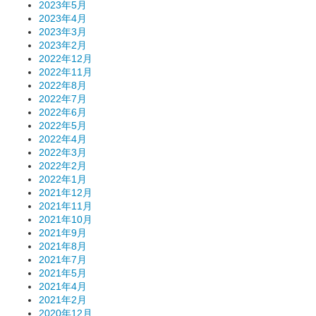
2023年5月
2023年4月
2023年3月
2023年2月
2022年12月
2022年11月
2022年8月
2022年7月
2022年6月
2022年5月
2022年4月
2022年3月
2022年2月
2022年1月
2021年12月
2021年11月
2021年10月
2021年9月
2021年8月
2021年7月
2021年5月
2021年4月
2021年2月
2020年12月