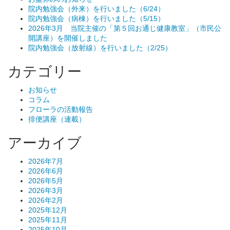
院内勉強会（外来）を行いました（6/24）
院内勉強会（病棟）を行いました（5/15）
2026年3月 当院主催の「第５回お通じ健康教室」（市民公
開講座）を開催しました
院内勉強会（放射線）を行いました（2/25）
カテゴリー
お知らせ
コラム
フローラの活動報告
排便講座（連載）
アーカイブ
2026年7月
2026年6月
2026年5月
2026年3月
2026年2月
2025年12月
2025年11月
2025年10月