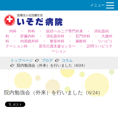
メニュー
内科 ・ 外科 ・ 鼠径ヘルニア専門外来 ・ 消化器内
科 ・ 肝臓内科 ・ 消化器外科 ・ 肛門外科 ・ 大腸外
科 ・ 内視鏡外科 ・ 整形外科 ・ 麻酔科 ・ リハビリ
テーション科 ・ 居宅介護支援センター ・ 訪問リハビリテ
ーション
トップページ
ブログ
コラム
院内勉強会（外来）を行いました（6/24）
院内勉強会（外来）を行いました（6/24）