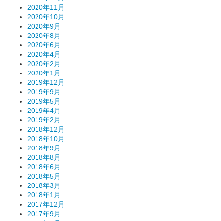
2020年11月
2020年10月
2020年9月
2020年8月
2020年6月
2020年4月
2020年2月
2020年1月
2019年12月
2019年9月
2019年5月
2019年4月
2019年2月
2018年12月
2018年10月
2018年9月
2018年8月
2018年6月
2018年5月
2018年3月
2018年1月
2017年12月
2017年9月