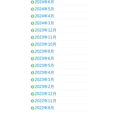
2024年6月
2024年5月
2024年4月
2024年3月
2023年12月
2023年11月
2023年10月
2023年8月
2023年6月
2023年5月
2023年4月
2023年3月
2023年2月
2022年12月
2022年11月
2022年8月