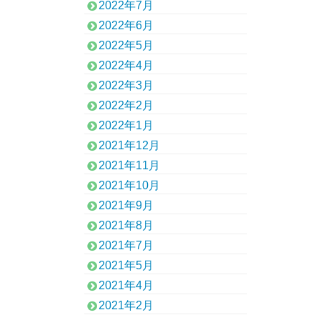
2022年7月
2022年6月
2022年5月
2022年4月
2022年3月
2022年2月
2022年1月
2021年12月
2021年11月
2021年10月
2021年9月
2021年8月
2021年7月
2021年5月
2021年4月
2021年2月