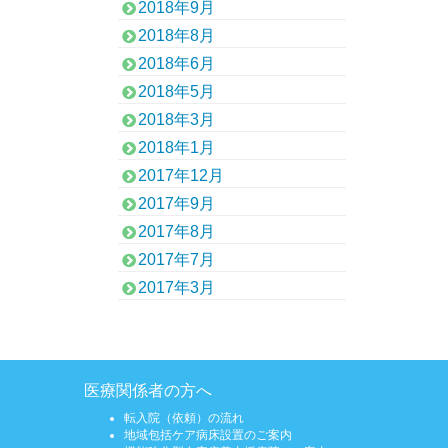
2018年9月
2018年8月
2018年6月
2018年5月
2018年3月
2018年1月
2017年12月
2017年9月
2017年8月
2017年7月
2017年3月
医療関係者の方へ
転入院（依頼）の流れ
地域包括ケア病床設置のご案内