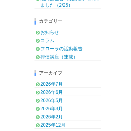
ました（2/25）
カテゴリー
お知らせ
コラム
フローラの活動報告
排便講座（連載）
アーカイブ
2026年7月
2026年6月
2026年5月
2026年3月
2026年2月
2025年12月