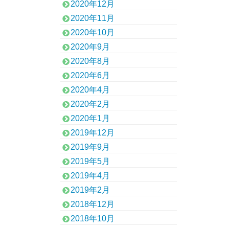
2020年12月
2020年11月
2020年10月
2020年9月
2020年8月
2020年6月
2020年4月
2020年2月
2020年1月
2019年12月
2019年9月
2019年5月
2019年4月
2019年2月
2018年12月
2018年10月