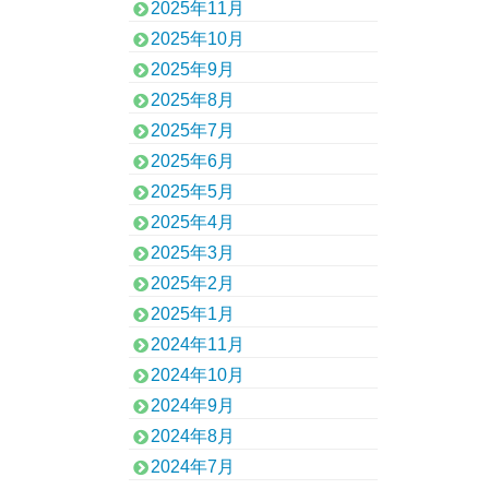
2025年11月
2025年10月
2025年9月
2025年8月
2025年7月
2025年6月
2025年5月
2025年4月
2025年3月
2025年2月
2025年1月
2024年11月
2024年10月
2024年9月
2024年8月
2024年7月