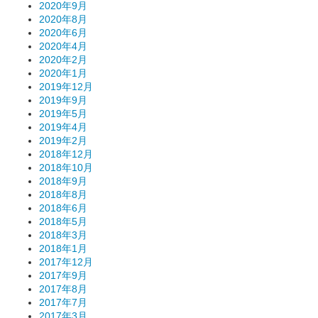
2020年9月
2020年8月
2020年6月
2020年4月
2020年2月
2020年1月
2019年12月
2019年9月
2019年5月
2019年4月
2019年2月
2018年12月
2018年10月
2018年9月
2018年8月
2018年6月
2018年5月
2018年3月
2018年1月
2017年12月
2017年9月
2017年8月
2017年7月
2017年3月