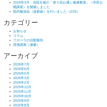
2026年3月 当院主催の「第５回お通じ健康教室」（市民公
開講座）を開催しました
院内勉強会（放射線）を行いました（2/25）
カテゴリー
お知らせ
コラム
フローラの活動報告
排便講座（連載）
アーカイブ
2026年7月
2026年6月
2026年5月
2026年3月
2026年2月
2025年12月
2025年11月
2025年10月
2025年9月
2025年8月