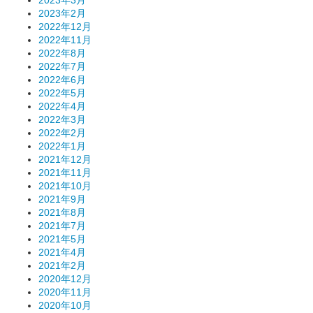
2023年3月
2023年2月
2022年12月
2022年11月
2022年8月
2022年7月
2022年6月
2022年5月
2022年4月
2022年3月
2022年2月
2022年1月
2021年12月
2021年11月
2021年10月
2021年9月
2021年8月
2021年7月
2021年5月
2021年4月
2021年2月
2020年12月
2020年11月
2020年10月