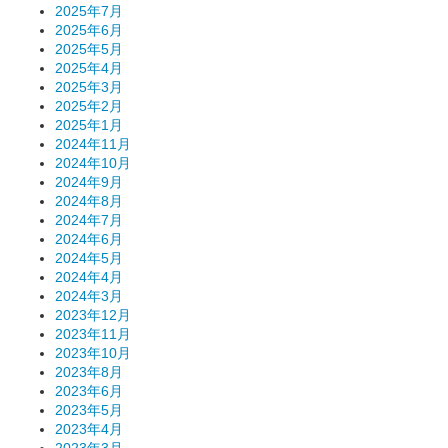
2025年7月
2025年6月
2025年5月
2025年4月
2025年3月
2025年2月
2025年1月
2024年11月
2024年10月
2024年9月
2024年8月
2024年7月
2024年6月
2024年5月
2024年4月
2024年3月
2023年12月
2023年11月
2023年10月
2023年8月
2023年6月
2023年5月
2023年4月