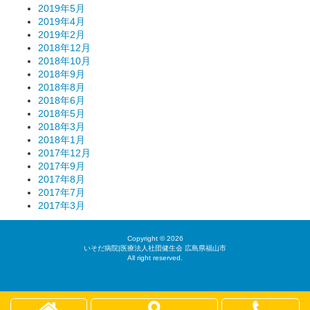
2019年5月
2019年4月
2019年2月
2018年12月
2018年10月
2018年9月
2018年8月
2018年6月
2018年5月
2018年3月
2018年1月
2017年12月
2017年9月
2017年8月
2017年7月
2017年3月
Copyright © 2026
いそだ病院|医療法人社団健生会 広島県福山市
All right reserved.