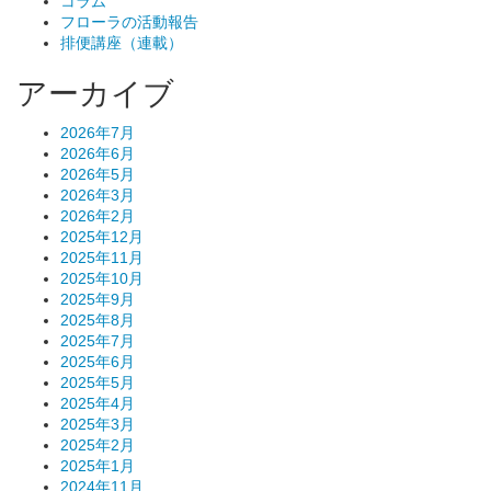
コラム
フローラの活動報告
排便講座（連載）
アーカイブ
2026年7月
2026年6月
2026年5月
2026年3月
2026年2月
2025年12月
2025年11月
2025年10月
2025年9月
2025年8月
2025年7月
2025年6月
2025年5月
2025年4月
2025年3月
2025年2月
2025年1月
2024年11月