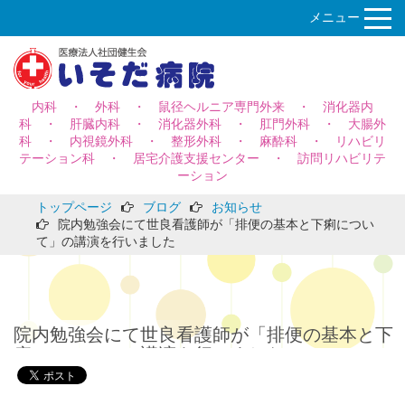
メニュー
内科 ・ 外科 ・ 鼠径ヘルニア専門外来 ・ 消化器内
科 ・ 肝臓内科 ・ 消化器外科 ・ 肛門外科 ・ 大腸外
科 ・ 内視鏡外科 ・ 整形外科 ・ 麻酔科 ・ リハビリ
テーション科 ・ 居宅介護支援センター ・ 訪問リハビリテ
ーション
トップページ
ブログ
お知らせ
院内勉強会にて世良看護師が「排便の基本と下痢につい
て」の講演を行いました
院内勉強会にて世良看護師が「排便の基本と下
痢について」の講演を行いました