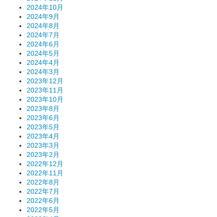
2024年10月
2024年9月
2024年8月
2024年7月
2024年6月
2024年5月
2024年4月
2024年3月
2023年12月
2023年11月
2023年10月
2023年8月
2023年6月
2023年5月
2023年4月
2023年3月
2023年2月
2022年12月
2022年11月
2022年8月
2022年7月
2022年6月
2022年5月