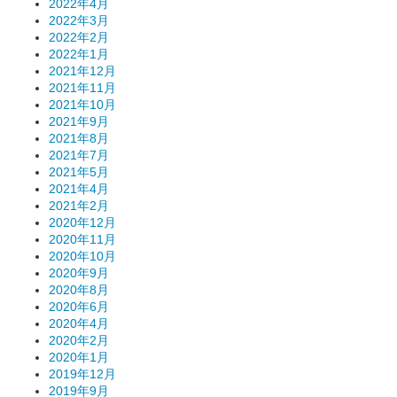
2022年4月
2022年3月
2022年2月
2022年1月
2021年12月
2021年11月
2021年10月
2021年9月
2021年8月
2021年7月
2021年5月
2021年4月
2021年2月
2020年12月
2020年11月
2020年10月
2020年9月
2020年8月
2020年6月
2020年4月
2020年2月
2020年1月
2019年12月
2019年9月