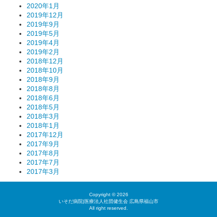
2020年1月
2019年12月
2019年9月
2019年5月
2019年4月
2019年2月
2018年12月
2018年10月
2018年9月
2018年8月
2018年6月
2018年5月
2018年3月
2018年1月
2017年12月
2017年9月
2017年8月
2017年7月
2017年3月
Copyright © 2026
いそだ病院|医療法人社団健生会 広島県福山市
All right reserved.