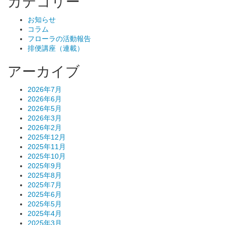
カテゴリー
お知らせ
コラム
フローラの活動報告
排便講座（連載）
アーカイブ
2026年7月
2026年6月
2026年5月
2026年3月
2026年2月
2025年12月
2025年11月
2025年10月
2025年9月
2025年8月
2025年7月
2025年6月
2025年5月
2025年4月
2025年3月