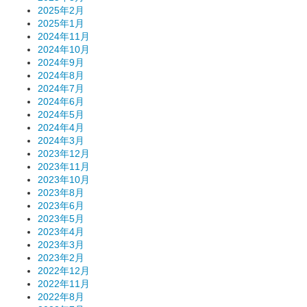
2025年2月
2025年1月
2024年11月
2024年10月
2024年9月
2024年8月
2024年7月
2024年6月
2024年5月
2024年4月
2024年3月
2023年12月
2023年11月
2023年10月
2023年8月
2023年6月
2023年5月
2023年4月
2023年3月
2023年2月
2022年12月
2022年11月
2022年8月