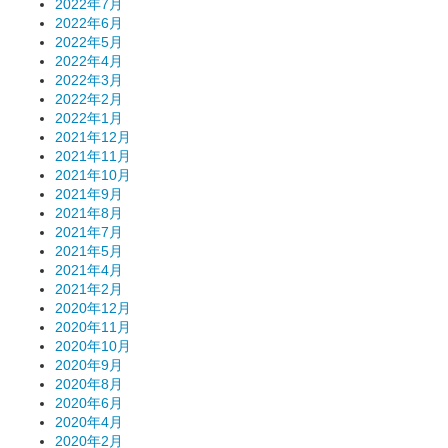
2022年7月
2022年6月
2022年5月
2022年4月
2022年3月
2022年2月
2022年1月
2021年12月
2021年11月
2021年10月
2021年9月
2021年8月
2021年7月
2021年5月
2021年4月
2021年2月
2020年12月
2020年11月
2020年10月
2020年9月
2020年8月
2020年6月
2020年4月
2020年2月