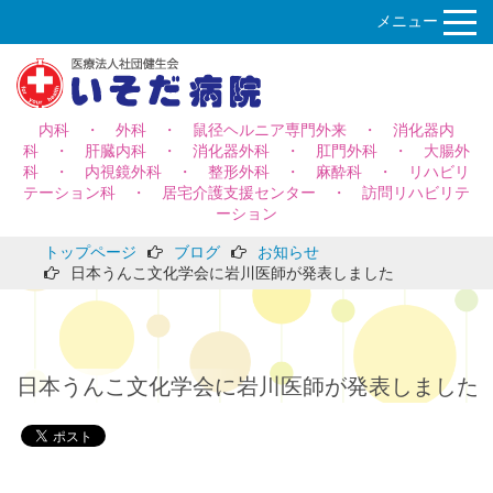
メニュー
内科 ・ 外科 ・ 鼠径ヘルニア専門外来 ・ 消化器内
科 ・ 肝臓内科 ・ 消化器外科 ・ 肛門外科 ・ 大腸外
科 ・ 内視鏡外科 ・ 整形外科 ・ 麻酔科 ・ リハビリ
テーション科 ・ 居宅介護支援センター ・ 訪問リハビリテ
ーション
トップページ
ブログ
お知らせ
日本うんこ文化学会に岩川医師が発表しました
日本うんこ文化学会に岩川医師が発表しました