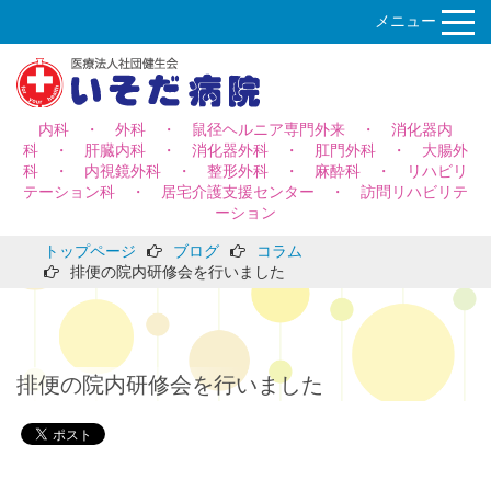
メニュー
内科 ・ 外科 ・ 鼠径ヘルニア専門外来 ・ 消化器内
科 ・ 肝臓内科 ・ 消化器外科 ・ 肛門外科 ・ 大腸外
科 ・ 内視鏡外科 ・ 整形外科 ・ 麻酔科 ・ リハビリ
テーション科 ・ 居宅介護支援センター ・ 訪問リハビリテ
ーション
トップページ
ブログ
コラム
排便の院内研修会を行いました
排便の院内研修会を行いました