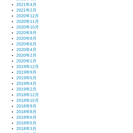
2021年4月
2021年2月
2020年12月
2020年11月
2020年10月
2020年9月
2020年8月
2020年6月
2020年4月
2020年2月
2020年1月
2019年12月
2019年9月
2019年5月
2019年4月
2019年2月
2018年12月
2018年10月
2018年9月
2018年8月
2018年6月
2018年5月
2018年3月