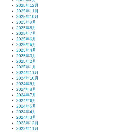
2025年12月
2025年11月
2025年10月
2025年9月
2025年8月
2025年7月
2025年6月
2025年5月
2025年4月
2025年3月
2025年2月
2025年1月
2024年11月
2024年10月
2024年9月
2024年8月
2024年7月
2024年6月
2024年5月
2024年4月
2024年3月
2023年12月
2023年11月