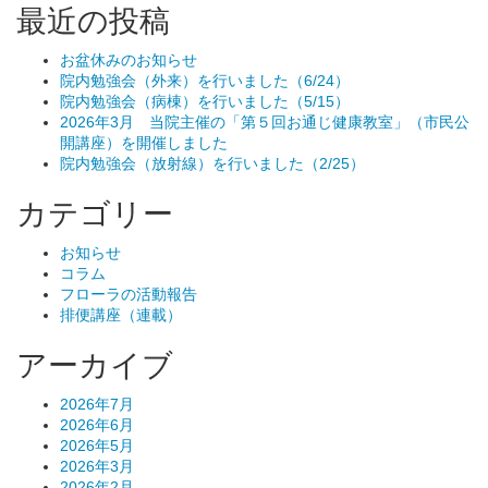
最近の投稿
お盆休みのお知らせ
院内勉強会（外来）を行いました（6/24）
院内勉強会（病棟）を行いました（5/15）
2026年3月 当院主催の「第５回お通じ健康教室」（市民公
開講座）を開催しました
院内勉強会（放射線）を行いました（2/25）
カテゴリー
お知らせ
コラム
フローラの活動報告
排便講座（連載）
アーカイブ
2026年7月
2026年6月
2026年5月
2026年3月
2026年2月