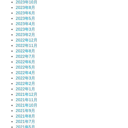
2023年10月
2023年8月
2023年6月
2023年5月
2023年4月
2023年3月
2023年2月
2022年12月
2022年11月
2022年8月
2022年7月
2022年6月
2022年5月
2022年4月
2022年3月
2022年2月
2022年1月
2021年12月
2021年11月
2021年10月
2021年9月
2021年8月
2021年7月
2021年5月