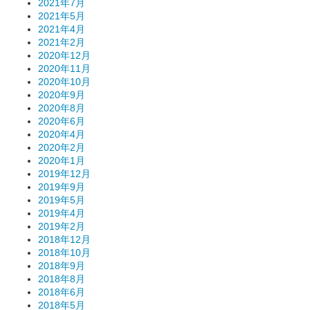
2021年7月
2021年5月
2021年4月
2021年2月
2020年12月
2020年11月
2020年10月
2020年9月
2020年8月
2020年6月
2020年4月
2020年2月
2020年1月
2019年12月
2019年9月
2019年5月
2019年4月
2019年2月
2018年12月
2018年10月
2018年9月
2018年8月
2018年6月
2018年5月