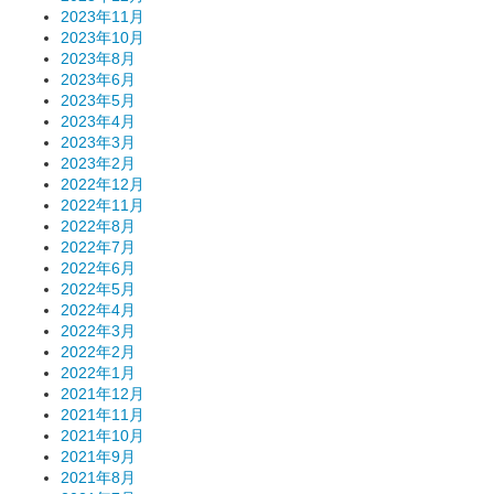
2023年11月
2023年10月
2023年8月
2023年6月
2023年5月
2023年4月
2023年3月
2023年2月
2022年12月
2022年11月
2022年8月
2022年7月
2022年6月
2022年5月
2022年4月
2022年3月
2022年2月
2022年1月
2021年12月
2021年11月
2021年10月
2021年9月
2021年8月