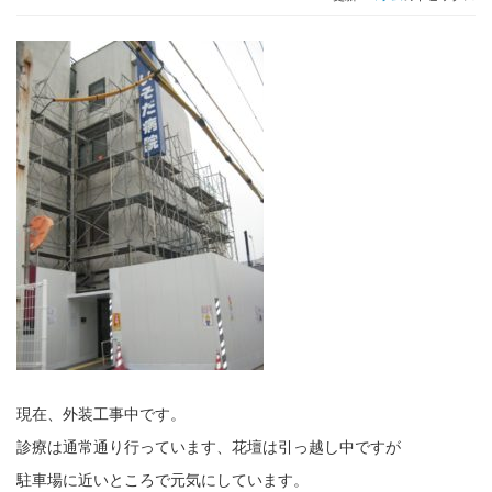
現在、外装工事中です。
診療は通常通り行っています、花壇は引っ越し中ですが
駐車場に近いところで元気にしています。