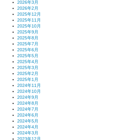
2026年3月
2026年2月
2025年12月
2025年11月
2025年10月
2025年9月
2025年8月
2025年7月
2025年6月
2025年5月
2025年4月
2025年3月
2025年2月
2025年1月
2024年11月
2024年10月
2024年9月
2024年8月
2024年7月
2024年6月
2024年5月
2024年4月
2024年3月
2023年12月