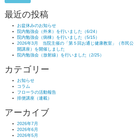
最近の投稿
お盆休みのお知らせ
院内勉強会（外来）を行いました（6/24）
院内勉強会（病棟）を行いました（5/15）
2026年3月 当院主催の「第５回お通じ健康教室」（市民公
開講座）を開催しました
院内勉強会（放射線）を行いました（2/25）
カテゴリー
お知らせ
コラム
フローラの活動報告
排便講座（連載）
アーカイブ
2026年7月
2026年6月
2026年5月