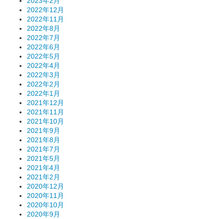
2023年2月
2022年12月
2022年11月
2022年8月
2022年7月
2022年6月
2022年5月
2022年4月
2022年3月
2022年2月
2022年1月
2021年12月
2021年11月
2021年10月
2021年9月
2021年8月
2021年7月
2021年5月
2021年4月
2021年2月
2020年12月
2020年11月
2020年10月
2020年9月