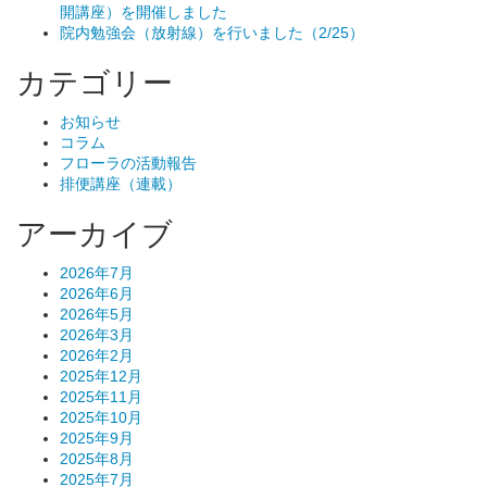
開講座）を開催しました
院内勉強会（放射線）を行いました（2/25）
カテゴリー
お知らせ
コラム
フローラの活動報告
排便講座（連載）
アーカイブ
2026年7月
2026年6月
2026年5月
2026年3月
2026年2月
2025年12月
2025年11月
2025年10月
2025年9月
2025年8月
2025年7月