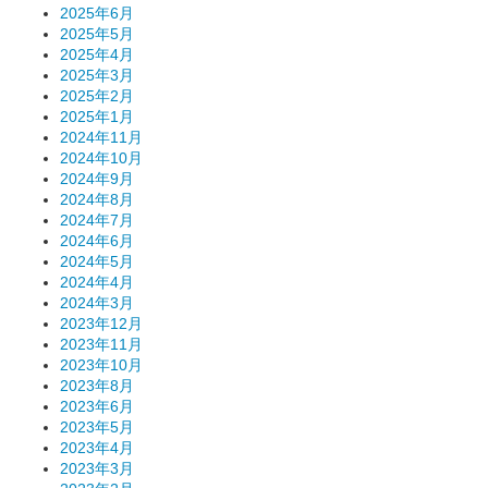
2025年6月
2025年5月
2025年4月
2025年3月
2025年2月
2025年1月
2024年11月
2024年10月
2024年9月
2024年8月
2024年7月
2024年6月
2024年5月
2024年4月
2024年3月
2023年12月
2023年11月
2023年10月
2023年8月
2023年6月
2023年5月
2023年4月
2023年3月