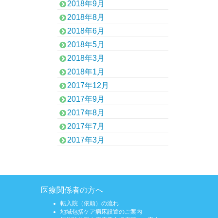
2018年9月
2018年8月
2018年6月
2018年5月
2018年3月
2018年1月
2017年12月
2017年9月
2017年8月
2017年7月
2017年3月
医療関係者の方へ
転入院（依頼）の流れ
地域包括ケア病床設置のご案内