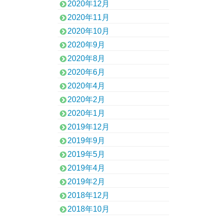
2020年12月
2020年11月
2020年10月
2020年9月
2020年8月
2020年6月
2020年4月
2020年2月
2020年1月
2019年12月
2019年9月
2019年5月
2019年4月
2019年2月
2018年12月
2018年10月