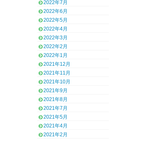
2022年7月
2022年6月
2022年5月
2022年4月
2022年3月
2022年2月
2022年1月
2021年12月
2021年11月
2021年10月
2021年9月
2021年8月
2021年7月
2021年5月
2021年4月
2021年2月