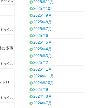
トピックス
2025年11月
2025年10月
2025年9月
2025年8月
2025年7月
トピックス
2025年6月
2025年5月
外に多職
2025年4月
2025年3月
2025年2月
トピックス
2025年1月
2024年11月
ントロー
2024年10月
2024年9月
2024年8月
トピックス
2024年7月