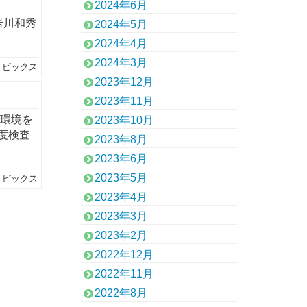
2024年6月
岩川和秀
2024年5月
2024年4月
2024年3月
トピックス
2023年12月
2023年11月
内環境を
2023年10月
度検査
2023年8月
2023年6月
2023年5月
トピックス
2023年4月
2023年3月
2023年2月
2022年12月
2022年11月
2022年8月