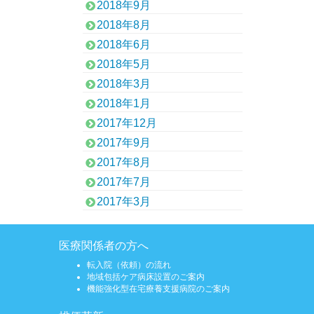
2018年9月
2018年8月
2018年6月
2018年5月
2018年3月
2018年1月
2017年12月
2017年9月
2017年8月
2017年7月
2017年3月
医療関係者の方へ
転入院（依頼）の流れ
地域包括ケア病床設置のご案内
機能強化型在宅療養支援病院のご案内