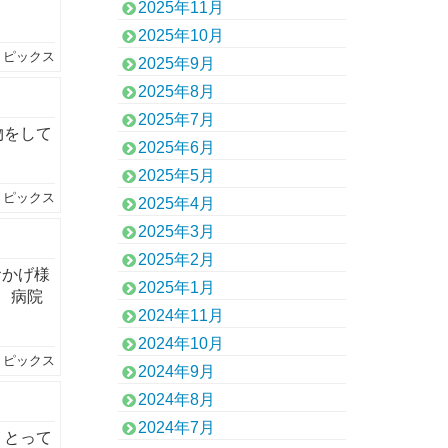
2025年11月
2025年10月
トピックス
2025年9月
2025年8月
2025年7月
物をして
2025年6月
2025年5月
トピックス
2025年4月
2025年3月
2025年2月
おかげ様
2025年1月
 病院
2024年11月
2024年10月
トピックス
2024年9月
2024年8月
2024年7月
 とって