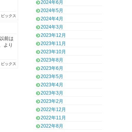
2024年6月
2024年5月
トピックス
2024年4月
2024年3月
2023年12月
以前は
2023年11月
、より
2023年10月
2023年8月
トピックス
2023年6月
2023年5月
2023年4月
2023年3月
2023年2月
2022年12月
2022年11月
2022年8月