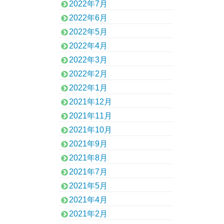
2022年7月
2022年6月
2022年5月
2022年4月
2022年3月
2022年2月
2022年1月
2021年12月
2021年11月
2021年10月
2021年9月
2021年8月
2021年7月
2021年5月
2021年4月
2021年2月