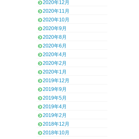
2020年12月
2020年11月
2020年10月
2020年9月
2020年8月
2020年6月
2020年4月
2020年2月
2020年1月
2019年12月
2019年9月
2019年5月
2019年4月
2019年2月
2018年12月
2018年10月