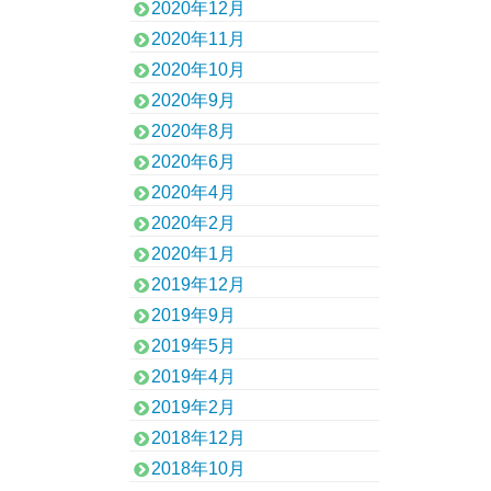
2020年12月
2020年11月
2020年10月
2020年9月
2020年8月
2020年6月
2020年4月
2020年2月
2020年1月
2019年12月
2019年9月
2019年5月
2019年4月
2019年2月
2018年12月
2018年10月