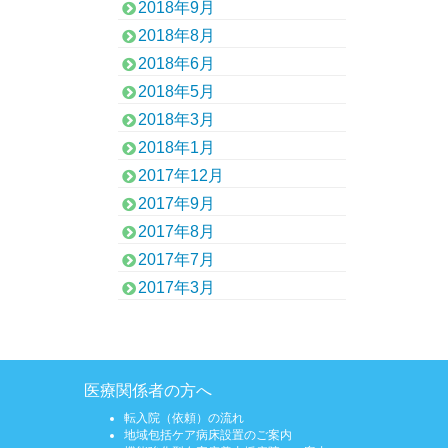
2018年9月
2018年8月
2018年6月
2018年5月
2018年3月
2018年1月
2017年12月
2017年9月
2017年8月
2017年7月
2017年3月
医療関係者の方へ
転入院（依頼）の流れ
地域包括ケア病床設置のご案内