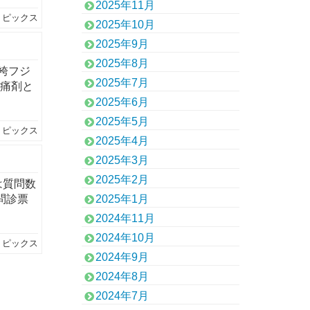
2025年11月
トピックス
2025年10月
2025年9月
2025年8月
袴フジ
2025年7月
鎮痛剤と
2025年6月
2025年5月
トピックス
2025年4月
2025年3月
2025年2月
は質問数
問診票
2025年1月
2024年11月
2024年10月
トピックス
2024年9月
2024年8月
2024年7月