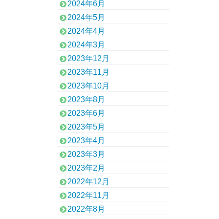
2024年6月
2024年5月
2024年4月
2024年3月
2023年12月
2023年11月
2023年10月
2023年8月
2023年6月
2023年5月
2023年4月
2023年3月
2023年2月
2022年12月
2022年11月
2022年8月