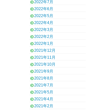
2022年7月
2022年6月
2022年5月
2022年4月
2022年3月
2022年2月
2022年1月
2021年12月
2021年11月
2021年10月
2021年9月
2021年8月
2021年7月
2021年5月
2021年4月
2021年2月