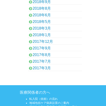
2018年9月
2018年8月
2018年6月
2018年5月
2018年3月
2018年1月
2017年12月
2017年9月
2017年8月
2017年7月
2017年3月
医療関係者の方へ
転入院（依頼）の流れ
地域包括ケア病床設置のご案内