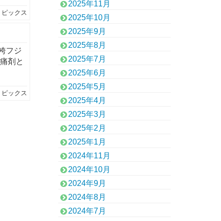
2025年11月
トピックス
2025年10月
2025年9月
2025年8月
袴フジ
2025年7月
鎮痛剤と
2025年6月
2025年5月
トピックス
2025年4月
2025年3月
2025年2月
2025年1月
2024年11月
2024年10月
2024年9月
2024年8月
2024年7月