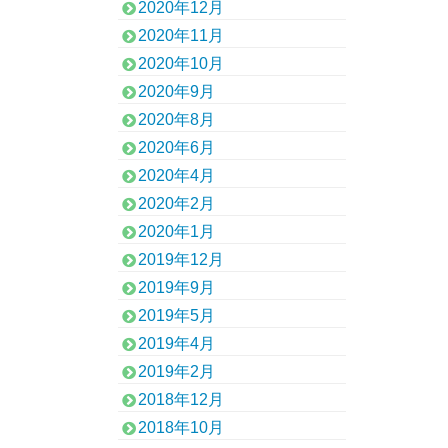
2020年12月
2020年11月
2020年10月
2020年9月
2020年8月
2020年6月
2020年4月
2020年2月
2020年1月
2019年12月
2019年9月
2019年5月
2019年4月
2019年2月
2018年12月
2018年10月