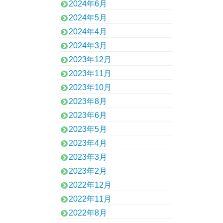
2024年6月
2024年5月
2024年4月
2024年3月
2023年12月
2023年11月
2023年10月
2023年8月
2023年6月
2023年5月
2023年4月
2023年3月
2023年2月
2022年12月
2022年11月
2022年8月